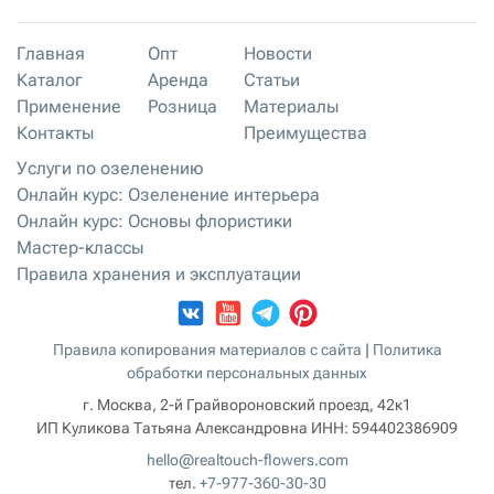
Главная
Опт
Новости
Каталог
Аренда
Статьи
Применение
Розница
Материалы
Контакты
Преимущества
Услуги по озеленению
Онлайн курс: Озеленение интерьера
Онлайн курс: Основы флористики
Мастер-классы
Правила хранения и эксплуатации
Правила копирования материалов с сайта
|
Политика
обработки персональных данных
г. Москва, 2-й Грайвороновский проезд, 42к1
ИП Куликова Татьяна Александровна
ИНН:
594402386909
hello@realtouch-flowers.com
тел.
+7-977-360-30-30