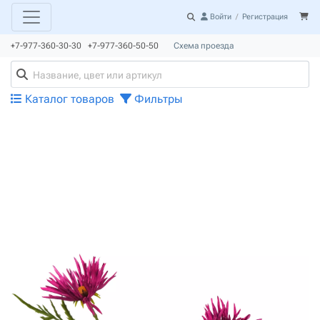
Войти
/
Регистрация
+7-977-360-30-30 +7-977-360-50-50
Схема проезда
Каталог товаров
Фильтры