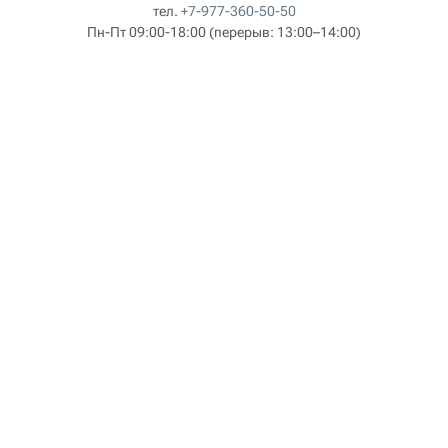
тел.
+7-977-360-50-50
Пн-Пт 09:00-18:00
(перерыв: 13:00–14:00)