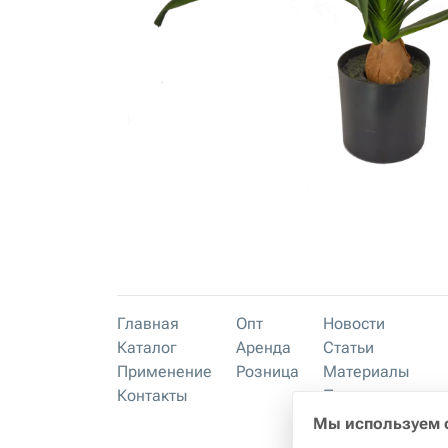
Главная
Опт
Новости
Каталог
Аренда
Статьи
Применение
Розница
Материалы
Контакты
Преимущества
Мы используем 