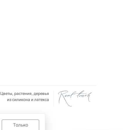
Цветы, растения, деревья
из силикона и латекса
Только