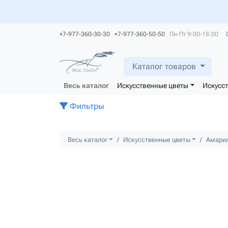
+7-977-360-30-30 +7-977-360-50-50
Пн-Пт 9:00-18:00
Каталог товаров
Весь каталог
Искусственные цветы
Искусс
Фильтры
Весь каталог
Искусственные цветы
Амари