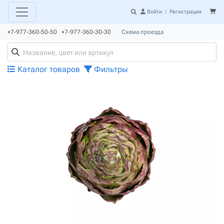
Войти
/
Регистрация
+7-977-360-50-50 +7-977-360-30-30
Схема проезда
Каталог товаров
Фильтры