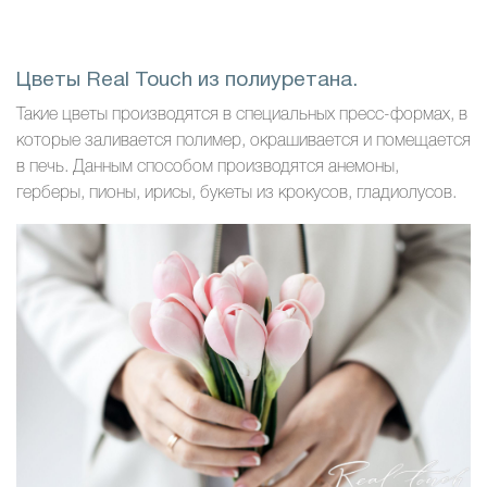
Цветы Real Touch из полиуретана.
Такие цветы производятся в специальных пресс-формах, в
которые заливается полимер, окрашивается и помещается
в печь. Данным способом производятся анемоны,
герберы, пионы, ирисы, букеты из крокусов, гладиолусов.