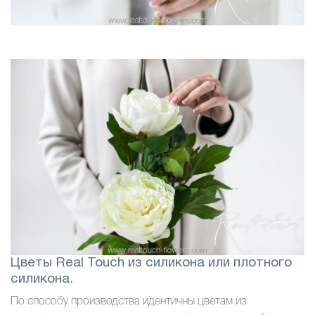
Цветы Real Touch из силикона или плотного
силикона.
По способу производства идентичны цветам из