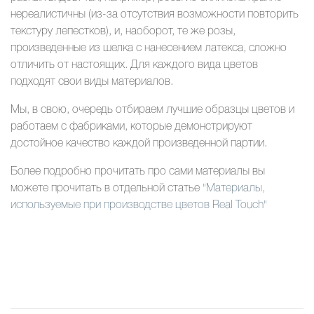
нереалистичны (из-за отсутствия возможности повторить
текстуру лепестков), и, наоборот, те же розы,
произведенные из шелка с нанесением латекса, сложно
отличить от настоящих. Для каждого вида цветов
подходят свои виды материалов.
Мы, в свою, очередь отбираем лучшие образцы цветов и
работаем с фабриками, которые демонстрируют
достойное качество каждой произведенной партии.
Более подробно прочитать про сами материалы вы
можете прочитать в отдельной статье
"Материалы,
используемые при производстве цветов Real Touch"