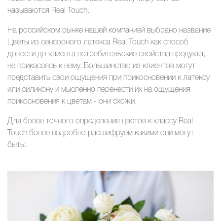
называются Real Touch.
На российском рынке нашей компанией выбрано название
Цветы из сенсорного латекса Real Touch как способ
донести до клиента потребительские свойства продукта,
не прикасаясь к нему. Большинство из клиентов могут
представить свои ощущения при прикосновении к латексу
или силикону и мысленно перенести их на ощущения
прикосновения к цветам - они схожи.
Для более точного определения цветов к классу Real
Touch более подробно расшифруем какими они могут
быть: